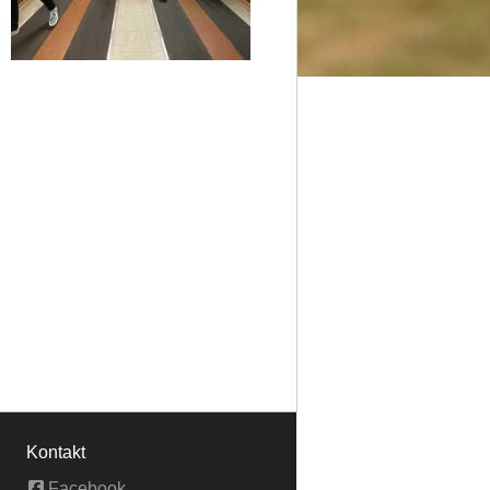
Kontakt
Facebook