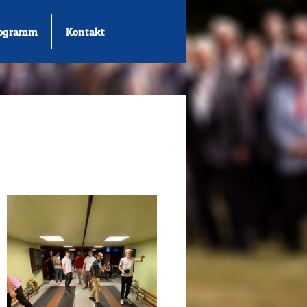
rogramm
Kontakt