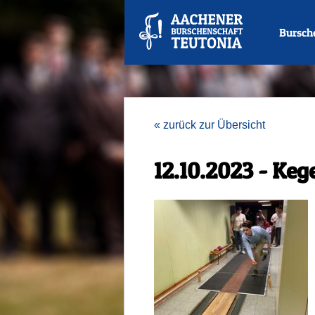
Bursch
« zurück zur Übersicht
12.10.2023 - Keg