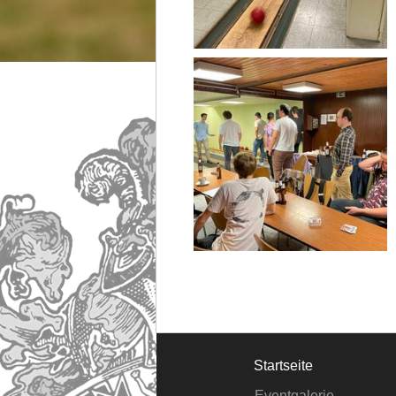
Startseite
Eventgalerie