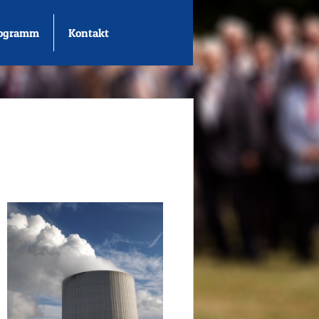
rogramm
Kontakt