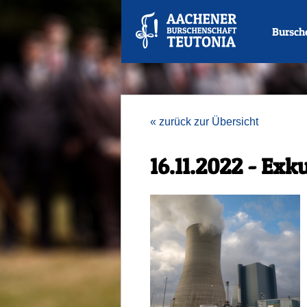
Bursch
« zurück zur Übersicht
16.11.2022 - Exk