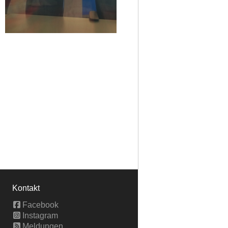
Kontakt
Facebook
Instagram
Meldungen