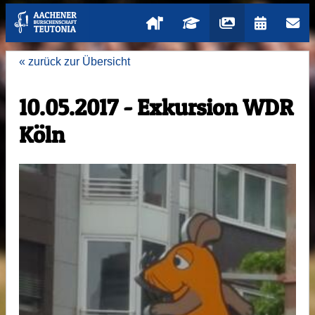
« zurück zur Übersicht
10.05.2017 - Exkursion WDR
Köln