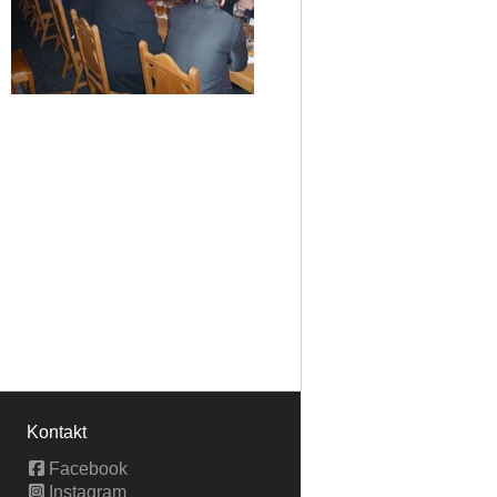
Kontakt
Facebook
Instagram