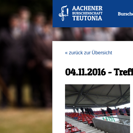
Bursch
« zurück zur Übersicht
04.11.2016 - Tre