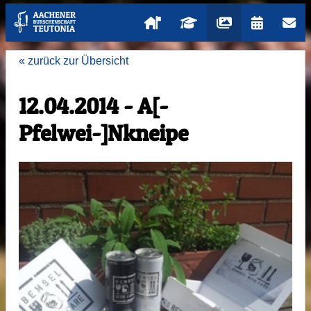
« zurück zur Übersicht
12.04.2014 - A[-
Pfelwei-]Nkneipe