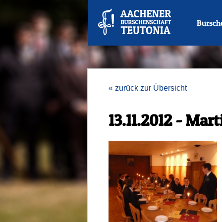
Bursch
« zurück zur Übersicht
13.11.2012 - Mar