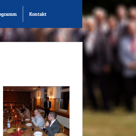
rogramm
Kontakt