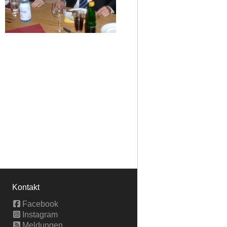
Kontakt
Facebook
Instagram
Meldungen